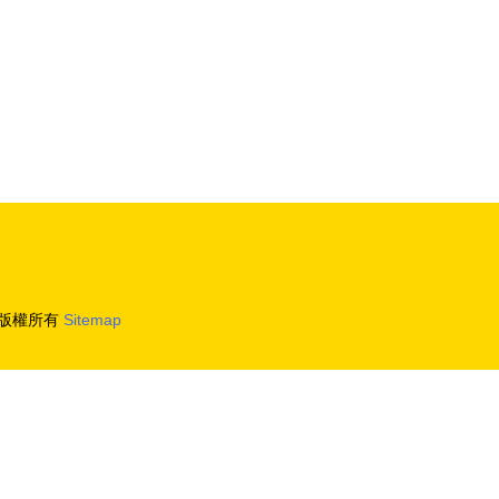
版權所有
Sitemap