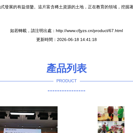
式發展的有益借鑒。這片富含稀土資源的土地，正在教育的領域，挖掘著
如若轉載，請注明出處：http://www.cfjyzs.cn/product/67.html
更新時間：2026-06-18 14:41:18
產品列表
PRODUCT
----------------